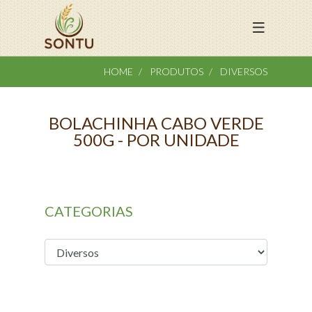
HOME
PRODUTOS
DIVERSOS
BOLACHINHA CABO VERDE
500G - POR UNIDADE
CATEGORIAS