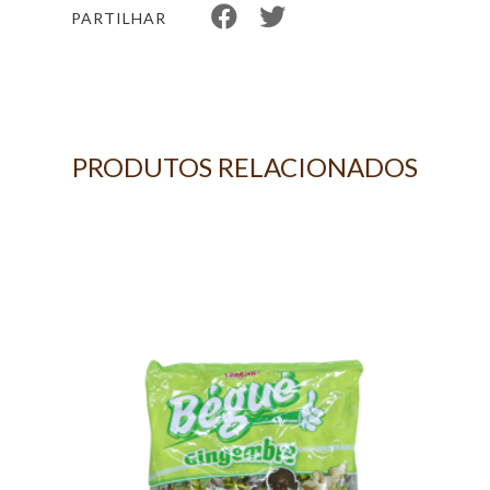
PARTILHAR
PRODUTOS RELACIONADOS