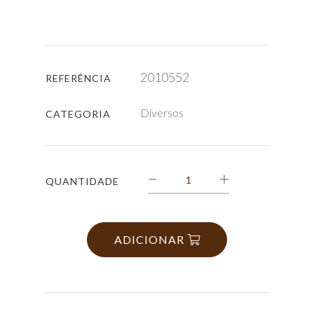
2010552
REFERÊNCIA
Diversos
CATEGORIA
QUANTIDADE
ADICIONAR