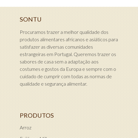
SONTU
Procuramos trazer a melhor qualidade dos
produtos alimentares africanos e asiáticos para
satisfazer as diversas comunidades
estrangeiras em Portugal. Queremos trazer os
sabores de casa sem a adaptação aos
costumes e gostos da Europa e sempre com o
cuidado de cumprir com todas as normas de
qualidade e segurança alimentar.
PRODUTOS
Arroz