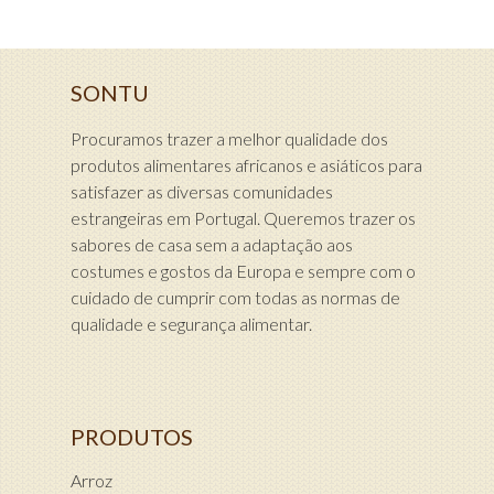
SONTU
Procuramos trazer a melhor qualidade dos
produtos alimentares africanos e asiáticos para
satisfazer as diversas comunidades
estrangeiras em Portugal. Queremos trazer os
sabores de casa sem a adaptação aos
costumes e gostos da Europa e sempre com o
cuidado de cumprir com todas as normas de
qualidade e segurança alimentar.
PRODUTOS
Arroz