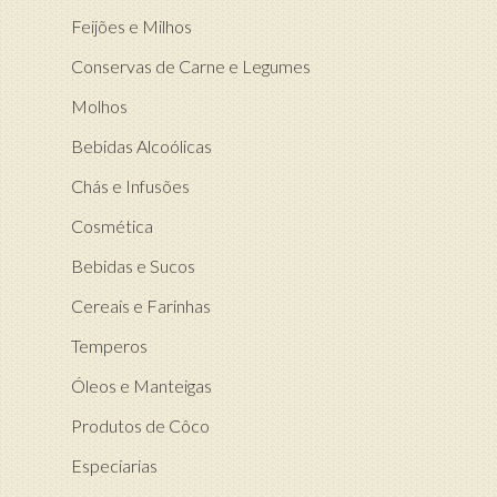
Feijões e Milhos
Conservas de Carne e Legumes
Molhos
Bebidas Alcoólicas
Chás e Infusões
Cosmética
Bebidas e Sucos
Cereais e Farinhas
Temperos
Óleos e Manteigas
Produtos de Côco
Especiarias