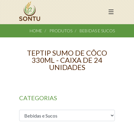
HOME
PRODUTOS
BEBIDAS E SUCOS
TEPTIP SUMO DE CÔCO
330ML - CAIXA DE 24
UNIDADES
CATEGORIAS