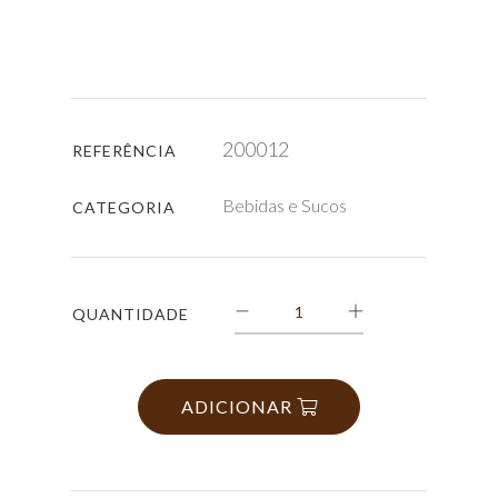
200012
REFERÊNCIA
Bebidas e Sucos
CATEGORIA
QUANTIDADE
ADICIONAR