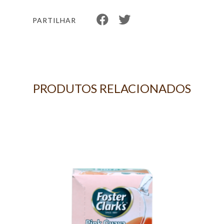
PARTILHAR
PRODUTOS RELACIONADOS
 6