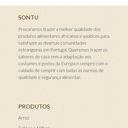
SONTU
Procuramos trazer a melhor qualidade dos
produtos alimentares africanos e asiáticos para
satisfazer as diversas comunidades
estrangeiras em Portugal. Queremos trazer os
sabores de casa sem a adaptação aos
costumes e gostos da Europa e sempre com o
cuidado de cumprir com todas as normas de
qualidade e segurança alimentar.
PRODUTOS
Arroz
Feijões e Milhos