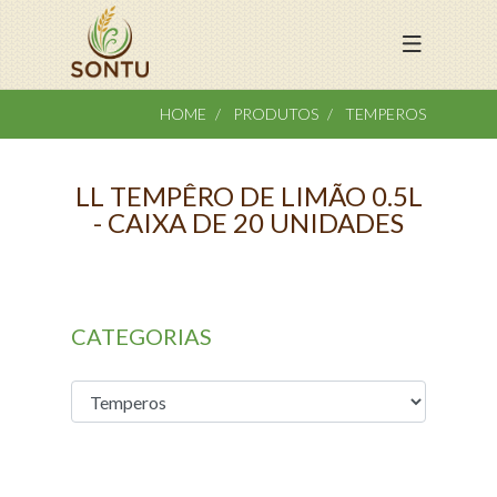
HOME
PRODUTOS
TEMPEROS
LL TEMPÊRO DE LIMÃO 0.5L
- CAIXA DE 20 UNIDADES
CATEGORIAS