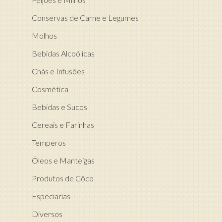
Conservas de Carne e Legumes
Molhos
Bebidas Alcoólicas
Chás e Infusões
Cosmética
Bebidas e Sucos
Cereais e Farinhas
Temperos
Óleos e Manteigas
Produtos de Côco
Especiarias
Diversos