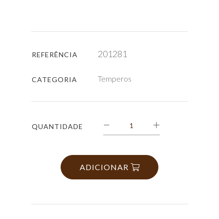
201281
REFERÊNCIA
Temperos
CATEGORIA
QUANTIDADE
ADICIONAR