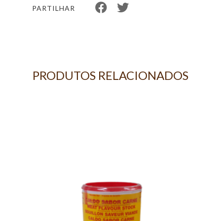
PARTILHAR
PRODUTOS RELACIONADOS
 DE