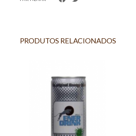
PRODUTOS RELACIONADOS
 -