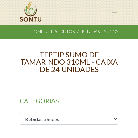
HOME
PRODUTOS
BEBIDAS E SUCOS
TEPTIP SUMO DE
TAMARINDO 310ML - CAIXA
DE 24 UNIDADES
CATEGORIAS