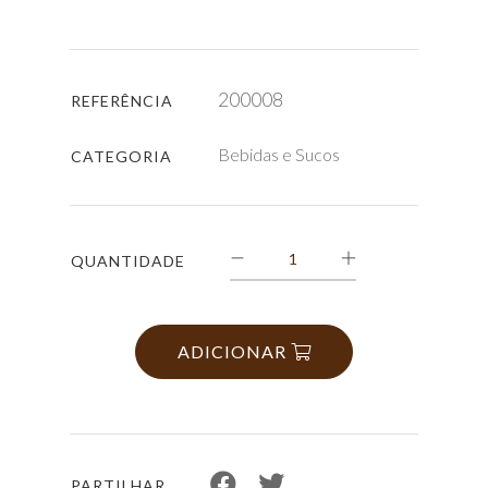
200008
REFERÊNCIA
Bebidas e Sucos
CATEGORIA
QUANTIDADE
ADICIONAR
PARTILHAR