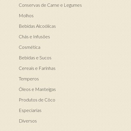
Conservas de Carne e Legumes
Molhos
Bebidas Alcoólicas
Chás e Infusões
Cosmética
Bebidas e Sucos
Cereais e Farinhas
Temperos
Óleos e Manteigas
Produtos de Côco
Especiarias
Diversos