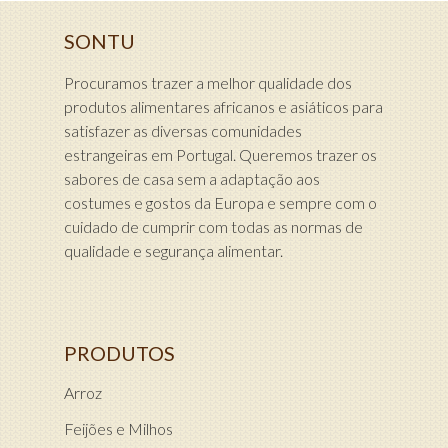
SONTU
Procuramos trazer a melhor qualidade dos
produtos alimentares africanos e asiáticos para
satisfazer as diversas comunidades
estrangeiras em Portugal. Queremos trazer os
sabores de casa sem a adaptação aos
costumes e gostos da Europa e sempre com o
cuidado de cumprir com todas as normas de
qualidade e segurança alimentar.
PRODUTOS
Arroz
Feijões e Milhos