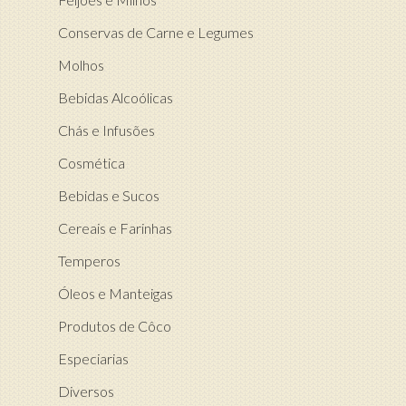
Conservas de Carne e Legumes
Molhos
Bebidas Alcoólicas
Chás e Infusões
Cosmética
Bebidas e Sucos
Cereais e Farinhas
Temperos
Óleos e Manteigas
Produtos de Côco
Especiarias
Diversos