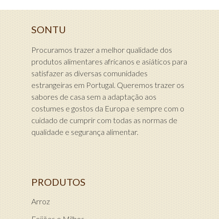
SONTU
Procuramos trazer a melhor qualidade dos
produtos alimentares africanos e asiáticos para
satisfazer as diversas comunidades
estrangeiras em Portugal. Queremos trazer os
sabores de casa sem a adaptação aos
costumes e gostos da Europa e sempre com o
cuidado de cumprir com todas as normas de
qualidade e segurança alimentar.
PRODUTOS
Arroz
Feijões e Milhos