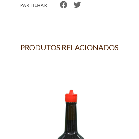
PARTILHAR
PRODUTOS RELACIONADOS
 -