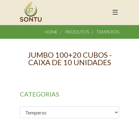
HOME
PRODUTOS
TEMPEROS
JUMBO 100+20 CUBOS -
CAIXA DE 10 UNIDADES
CATEGORIAS