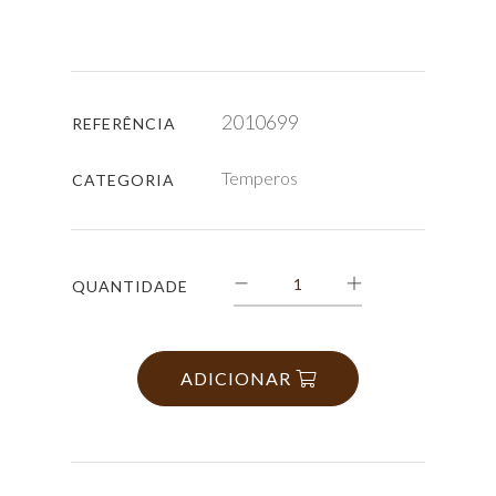
2010699
REFERÊNCIA
Temperos
CATEGORIA
QUANTIDADE
ADICIONAR