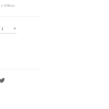
 e Milhos