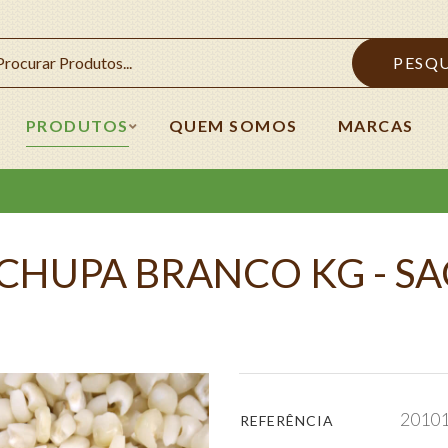
PESQ
PRODUTOS
QUEM SOMOS
MARCAS
CHUPA BRANCO KG - SA
2010
REFERÊNCIA