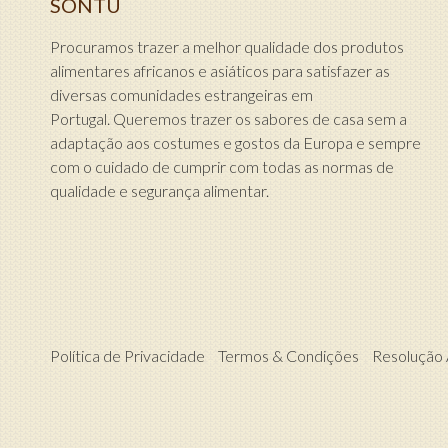
SONTU
Procuramos trazer a melhor qualidade dos produtos
alimentares africanos e asiáticos para satisfazer as
diversas comunidades estrangeiras em
Portugal. Queremos trazer os sabores de casa sem a
adaptação aos costumes e gostos da Europa e sempre
com o cuidado de cumprir com todas as normas de
qualidade e segurança alimentar.
Política de Privacidade
Termos & Condições
Resolução A