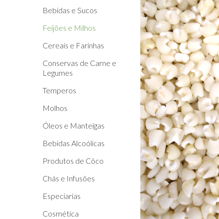
Bebidas e Sucos
Feijões e Milhos
Cereais e Farinhas
Conservas de Carne e
Legumes
Temperos
Molhos
Óleos e Manteigas
Bebidas Alcoólicas
Produtos de Côco
Chás e Infusões
Especiarias
Cosmética