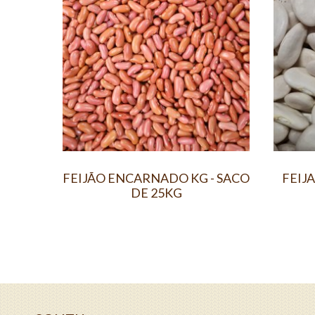
FEIJÃO ENCARNADO KG - SACO
FEIJA
DE 25KG