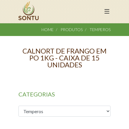
HOME
PRODUTOS
TEMPEROS
CALNORT DE FRANGO EM
PO 1KG - CAIXA DE 15
UNIDADES
CATEGORIAS