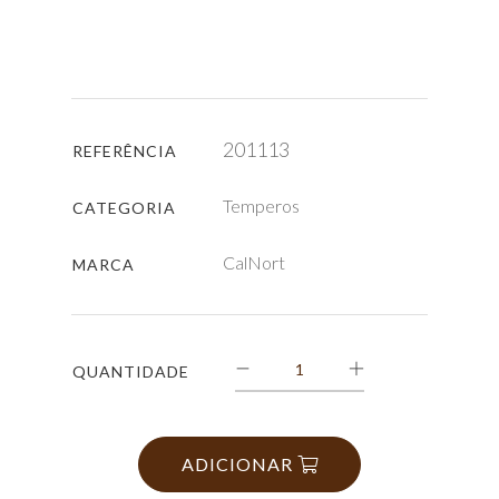
201113
REFERÊNCIA
Temperos
CATEGORIA
CalNort
MARCA
QUANTIDADE
ADICIONAR