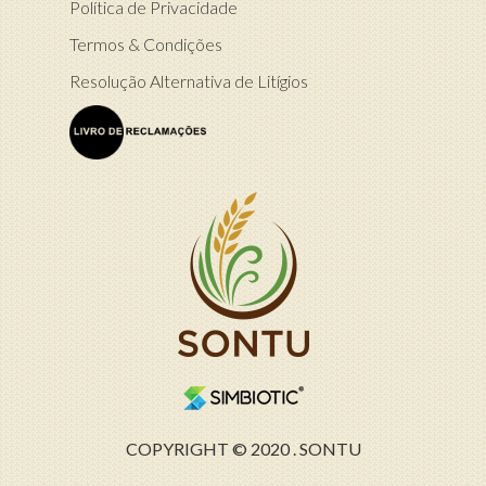
Política de Privacidade
Termos & Condições
Resolução Alternativa de Litígios
COPYRIGHT © 2020 . SONTU