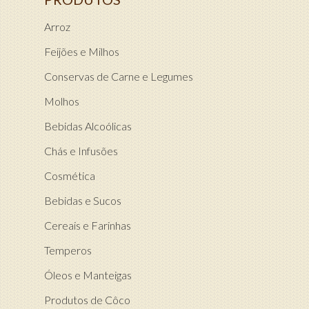
Arroz
Feijões e Milhos
Conservas de Carne e Legumes
Molhos
Bebidas Alcoólicas
Chás e Infusões
Cosmética
Bebidas e Sucos
Cereais e Farinhas
Temperos
Óleos e Manteigas
Produtos de Côco