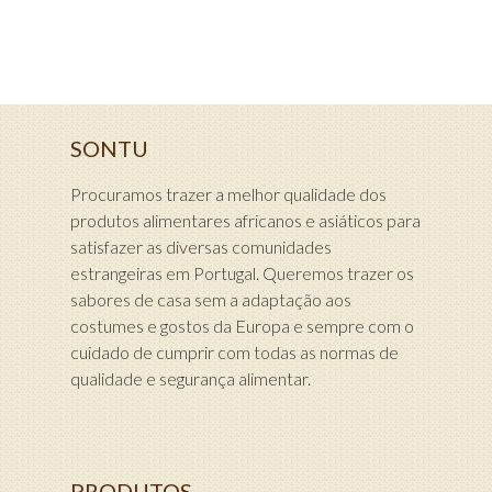
SONTU
Procuramos trazer a melhor qualidade dos
produtos alimentares africanos e asiáticos para
satisfazer as diversas comunidades
estrangeiras em Portugal. Queremos trazer os
sabores de casa sem a adaptação aos
costumes e gostos da Europa e sempre com o
cuidado de cumprir com todas as normas de
qualidade e segurança alimentar.
PRODUTOS