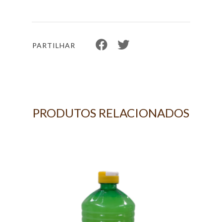
PARTILHAR
PRODUTOS RELACIONADOS
KG