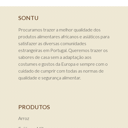
SONTU
Procuramos trazer a melhor qualidade dos
produtos alimentares africanos e asiáticos para
satisfazer as diversas comunidades
estrangeiras em Portugal. Queremos trazer os
sabores de casa sem a adaptação aos
costumes e gostos da Europa e sempre com o
cuidado de cumprir com todas as normas de
qualidade e segurança alimentar.
PRODUTOS
Arroz