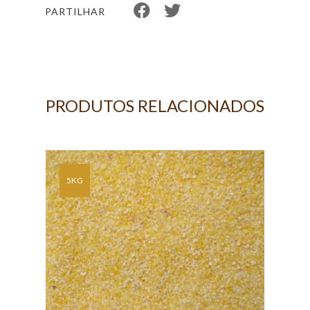
PARTILHAR
PRODUTOS RELACIONADOS
 DE
5KG