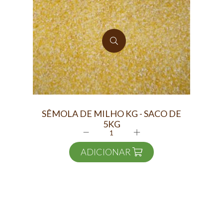
SÊMOLA DE MILHO KG - SACO DE
5KG
ADICIONAR