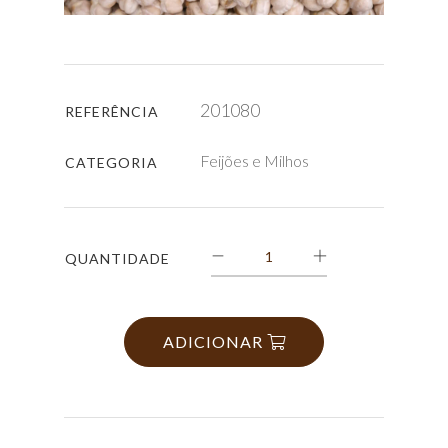
201080
REFERÊNCIA
Feijões e Milhos
CATEGORIA
QUANTIDADE
ADICIONAR