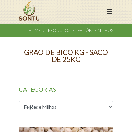
HOME
PRODUTOS
FEIJÕES E MILHOS
GRÃO DE BICO KG - SACO
DE 25KG
CATEGORIAS