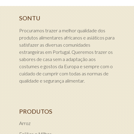
SONTU
Procuramos trazer a melhor qualidade dos
produtos alimentares africanos e asiáticos para
satisfazer as diversas comunidades
estrangeiras em Portugal. Queremos trazer os
sabores de casa sem a adaptação aos
costumes e gostos da Europa e sempre com o
cuidado de cumprir com todas as normas de
qualidade e segurança alimentar.
PRODUTOS
Arroz
Feijões e Milhos