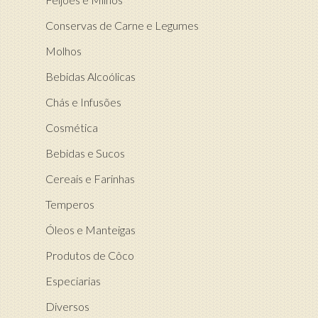
Conservas de Carne e Legumes
Molhos
Bebidas Alcoólicas
Chás e Infusões
Cosmética
Bebidas e Sucos
Cereais e Farinhas
Temperos
Óleos e Manteigas
Produtos de Côco
Especiarias
Diversos