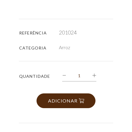
201024
REFERÊNCIA
Arroz
CATEGORIA
QUANTIDADE
ADICIONAR