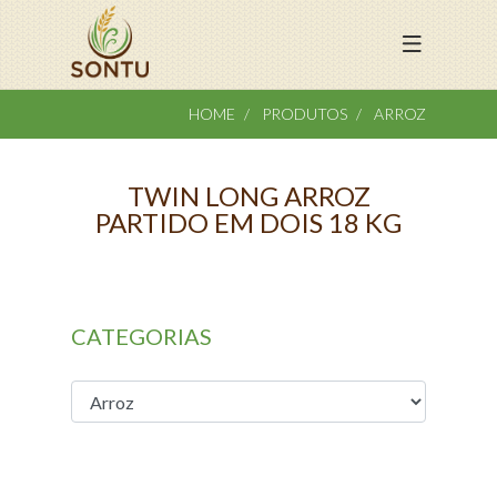
HOME
PRODUTOS
ARROZ
TWIN LONG ARROZ
PARTIDO EM DOIS 18 KG
CATEGORIAS