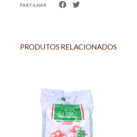
PARTILHAR
PRODUTOS RELACIONADOS
-