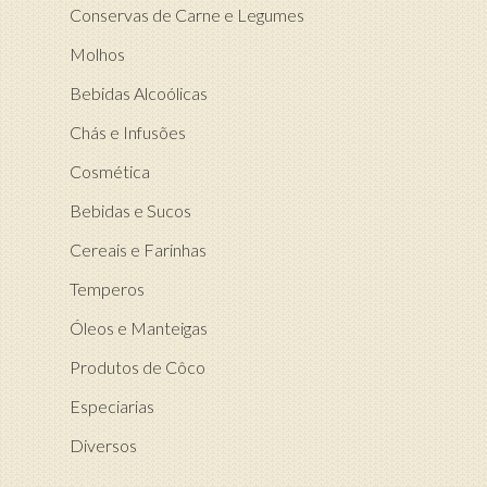
Conservas de Carne e Legumes
Molhos
Bebidas Alcoólicas
Chás e Infusões
Cosmética
Bebidas e Sucos
Cereais e Farinhas
Temperos
Óleos e Manteigas
Produtos de Côco
Especiarias
Diversos