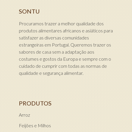
SONTU
Procuramos trazer a melhor qualidade dos
produtos alimentares africanos e asiáticos para
satisfazer as diversas comunidades
estrangeiras em Portugal. Queremos trazer os
sabores de casa sem a adaptação aos
costumes e gostos da Europa e sempre com o
cuidado de cumprir com todas as normas de
qualidade e segurança alimentar.
PRODUTOS
Arroz
Feijões e Milhos