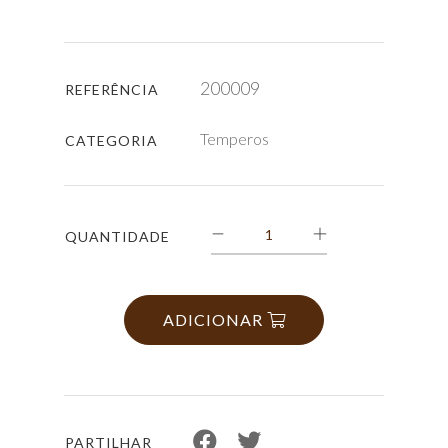
200009
REFERÊNCIA
Temperos
CATEGORIA
QUANTIDADE
ADICIONAR
PARTILHAR