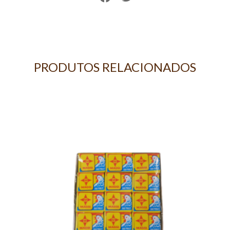
PRODUTOS RELACIONADOS