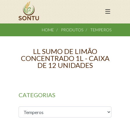
HOME
PRODUTOS
TEMPEROS
LL SUMO DE LIMÃO
CONCENTRADO 1L - CAIXA
DE 12 UNIDADES
CATEGORIAS