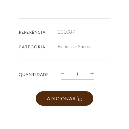
201087
REFERÊNCIA
Bebidas e Sucos
CATEGORIA
QUANTIDADE
ADICIONAR