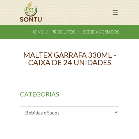
HOME
PRODUTOS
BEBIDAS E SUCOS
MALTEX GARRAFA 330ML -
CAIXA DE 24 UNIDADES
CATEGORIAS