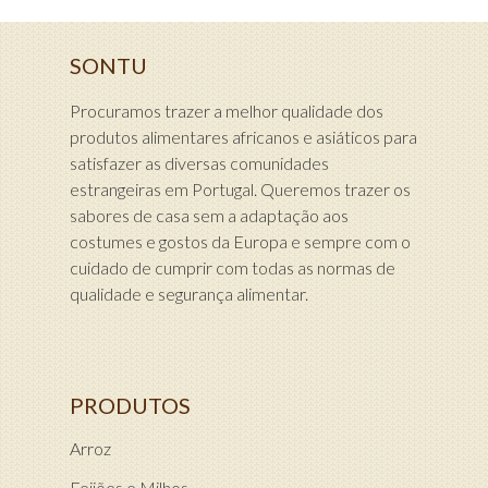
SONTU
Procuramos trazer a melhor qualidade dos
produtos alimentares africanos e asiáticos para
satisfazer as diversas comunidades
estrangeiras em Portugal. Queremos trazer os
sabores de casa sem a adaptação aos
costumes e gostos da Europa e sempre com o
cuidado de cumprir com todas as normas de
qualidade e segurança alimentar.
PRODUTOS
Arroz
Feijões e Milhos