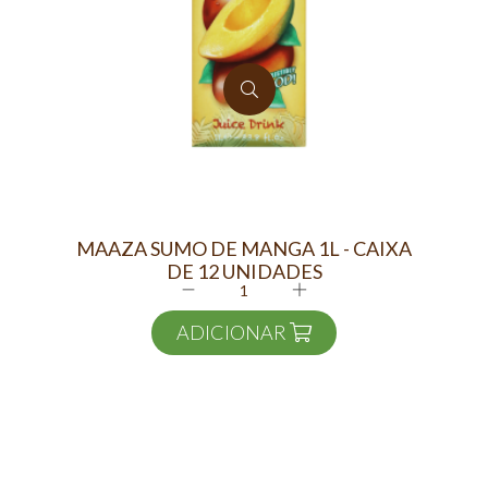
MAAZA SUMO DE MANGA 1L - CAIXA
DE 12 UNIDADES
ADICIONAR