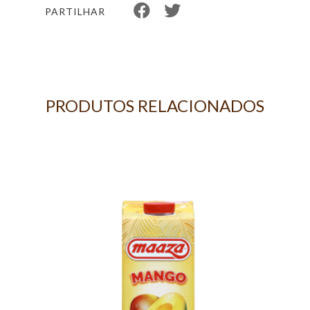
PARTILHAR
PRODUTOS RELACIONADOS
40G