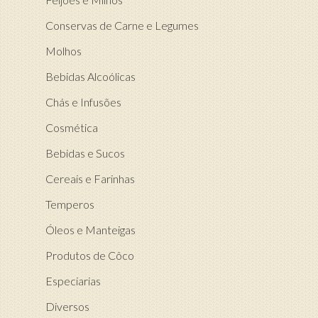
Conservas de Carne e Legumes
Molhos
Bebidas Alcoólicas
Chás e Infusões
Cosmética
Bebidas e Sucos
Cereais e Farinhas
Temperos
Óleos e Manteigas
Produtos de Côco
Especiarias
Diversos