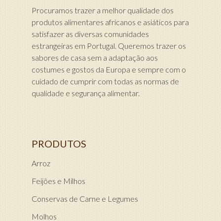
Procuramos trazer a melhor qualidade dos
produtos alimentares africanos e asiáticos para
satisfazer as diversas comunidades
estrangeiras em Portugal. Queremos trazer os
sabores de casa sem a adaptação aos
costumes e gostos da Europa e sempre com o
cuidado de cumprir com todas as normas de
qualidade e segurança alimentar.
PRODUTOS
Arroz
Feijões e Milhos
Conservas de Carne e Legumes
Molhos