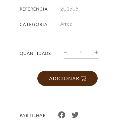
201506
REFERÊNCIA
Arroz
CATEGORIA
QUANTIDADE
ADICIONAR
PARTILHAR