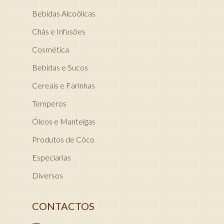
Bebidas Alcoólicas
Chás e Infusões
Cosmética
Bebidas e Sucos
Cereais e Farinhas
Temperos
Óleos e Manteigas
Produtos de Côco
Especiarias
Diversos
CONTACTOS