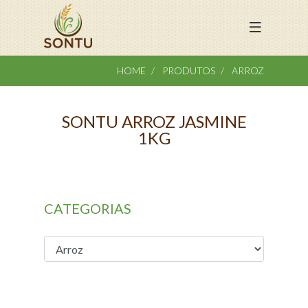
HOME
PRODUTOS
ARROZ
SONTU ARROZ JASMINE
1KG
CATEGORIAS