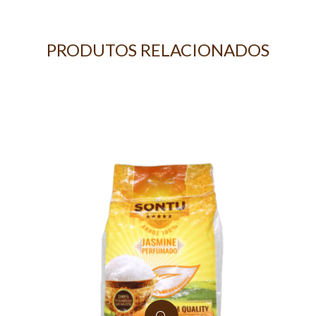
PRODUTOS RELACIONADOS