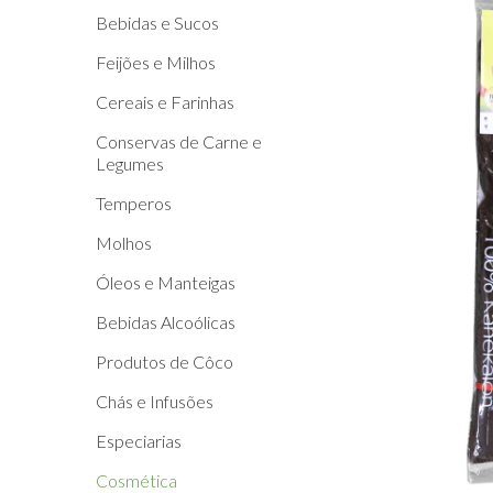
Bebidas e Sucos
Feijões e Milhos
Cereais e Farinhas
Conservas de Carne e
Legumes
Temperos
Molhos
Óleos e Manteigas
Bebidas Alcoólicas
Produtos de Côco
Chás e Infusões
Especiarias
Cosmética