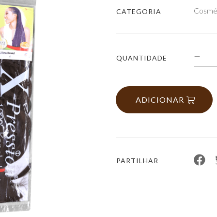
Cosmé
CATEGORIA
QUANTIDADE
ADICIONAR
PARTILHAR