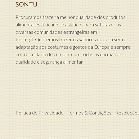
SONTU
Procuramos trazer a melhor qualidade dos produtos
alimentares africanos e asiáticos para satisfazer as
diversas comunidades estrangeiras em
Portugal. Queremos trazer os sabores de casa sem a
adaptação aos costumes e gostos da Europa e sempre
com o cuidado de cumprir com todas as normas de
qualidade e segurança alimentar.
Política de Privacidade
Termos & Condições
Resolução A