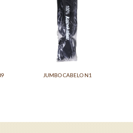
39
JUMBO CABELO N1