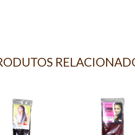
RODUTOS RELACIONAD