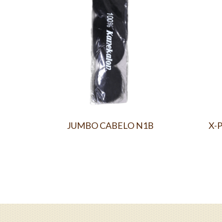
JUMBO CABELO N1B
X-