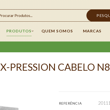
PESQ
PRODUTOS
QUEM SOMOS
MARCAS
X-PRESSION CABELO N8
2011
REFERÊNCIA