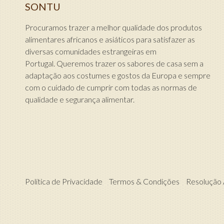
SONTU
Procuramos trazer a melhor qualidade dos produtos
alimentares africanos e asiáticos para satisfazer as
diversas comunidades estrangeiras em
Portugal. Queremos trazer os sabores de casa sem a
adaptação aos costumes e gostos da Europa e sempre
com o cuidado de cumprir com todas as normas de
qualidade e segurança alimentar.
Política de Privacidade
Termos & Condições
Resolução A