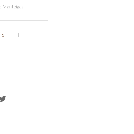
e Manteigas