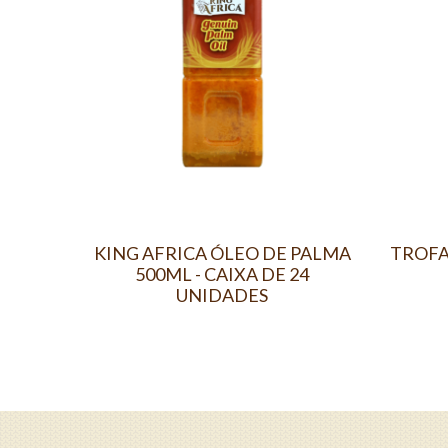
KING AFRICA ÓLEO DE PALMA
TROFA
500ML - CAIXA DE 24
UNIDADES