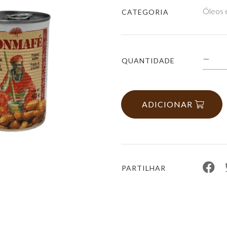
Óleos 
CATEGORIA
QUANTIDADE
ADICIONAR
PARTILHAR