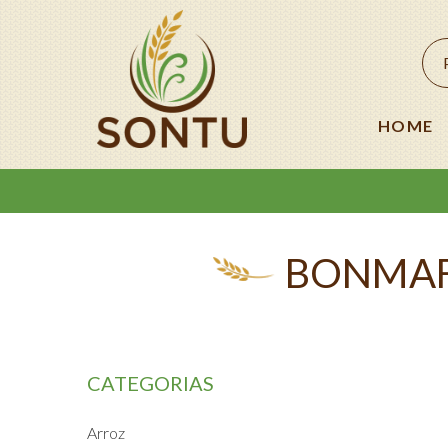
HOME
BONMAFE
CATEGORIAS
Arroz