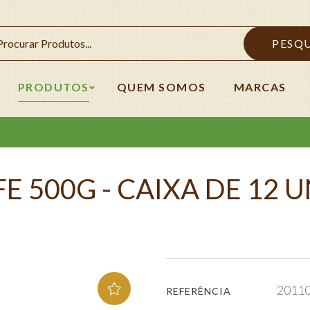
PESQ
PRODUTOS
QUEM SOMOS
MARCAS
 500G - CAIXA DE 12 
2011
REFERÊNCIA