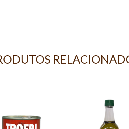
RODUTOS RELACIONAD