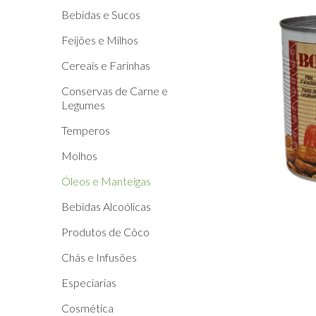
Bebidas e Sucos
Feijões e Milhos
Cereais e Farinhas
Conservas de Carne e
Legumes
Temperos
Molhos
Óleos e Manteigas
Bebidas Alcoólicas
Produtos de Côco
Chás e Infusões
Especiarias
Cosmética